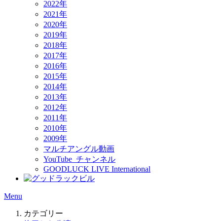
2022年
2021年
2020年
2019年
2018年
2017年
2016年
2015年
2014年
2013年
2012年
2011年
2010年
2009年
マルチアングル動画
YouTube チャンネル
GOODLUCK LIVE International
Menu
カテゴリー