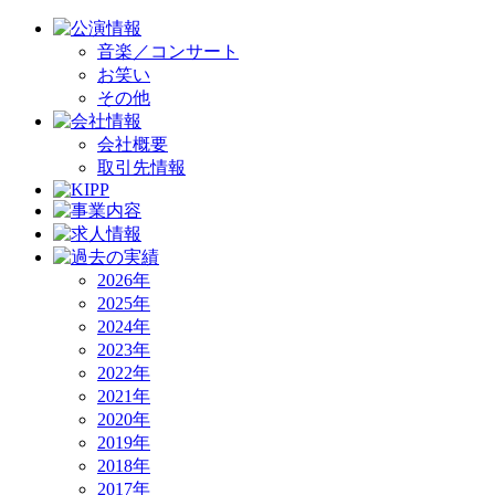
音楽／コンサート
お笑い
その他
会社概要
取引先情報
2026年
2025年
2024年
2023年
2022年
2021年
2020年
2019年
2018年
2017年