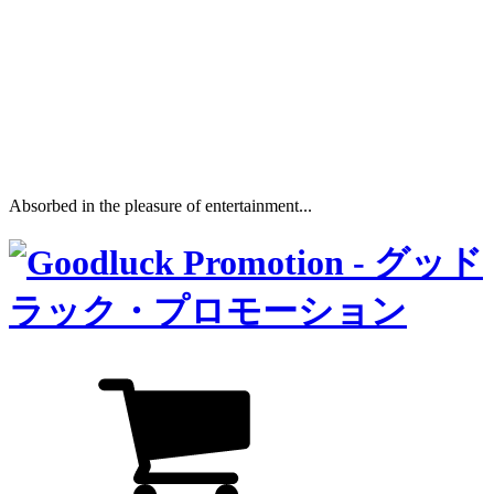
Absorbed in the pleasure of entertainment...