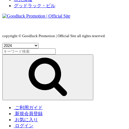
グッドラック・ビル
copyright © Goodluck Promotion | Official Site all rights reserved.
ご利用ガイド
新規会員登録
お気に入り
ログイン