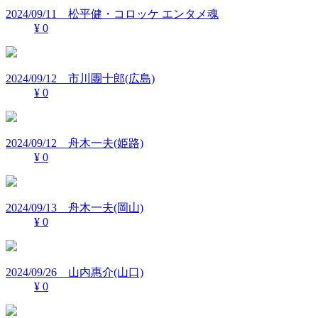
2024/09/11 松平健・コロッケ エンタメ魂
¥ 0
2024/09/12 市川團十郎(広島)
¥ 0
2024/09/12 舟木一夫(姫路)
¥ 0
2024/09/13 舟木一夫(岡山)
¥ 0
2024/09/26 山内惠介(山口)
¥ 0