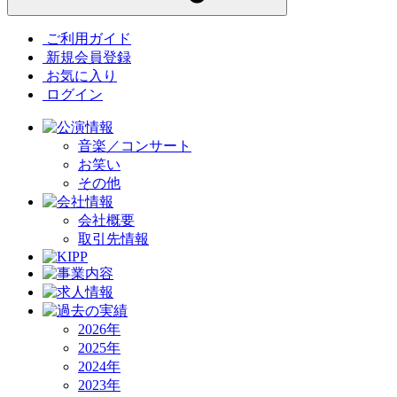
ご利用ガイド
新規会員登録
お気に入り
ログイン
音楽／コンサート
お笑い
その他
会社概要
取引先情報
2026年
2025年
2024年
2023年