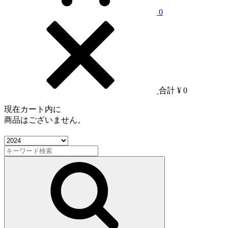
0
合計
¥ 0
現在カート内に
商品はございません。