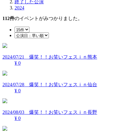
終了した公演
2024
112
件
のイベントがみつかりました。
2024/07/21 爆笑！！お笑いフェスｉｎ熊本
¥ 0
2024/07/28 爆笑！！お笑いフェスｉｎ仙台
¥ 0
2024/08/03 爆笑！！お笑いフェスｉｎ長野
¥ 0