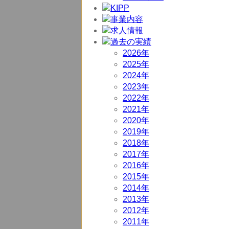
2026年
2025年
2024年
2023年
2022年
2021年
2020年
2019年
2018年
2017年
2016年
2015年
2014年
2013年
2012年
2011年