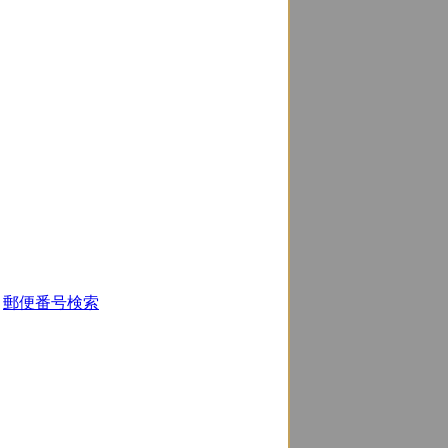
郵便番号検索