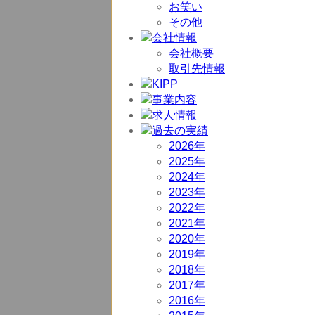
お笑い
その他
会社概要
取引先情報
2026年
2025年
2024年
2023年
2022年
2021年
2020年
2019年
2018年
2017年
2016年