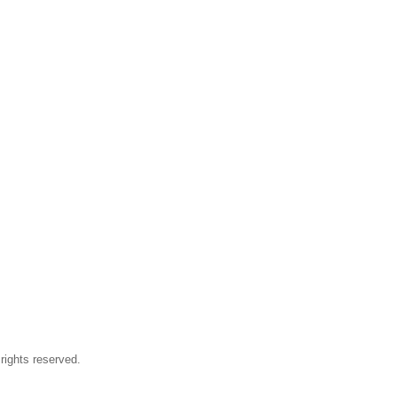
 rights reserved.