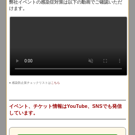
弊社イベントの感染症対策は以下の動画でご確認いただ
けます。
● 感染防止策チェックリストは
こちら
イベント、チケット情報はYouTube、SNSでも発信
しています。