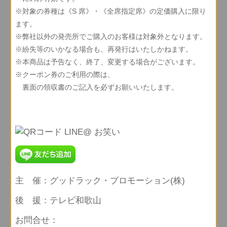
※対象の券種は《S 席》・《全席指定席》の定価購入に限り
ます。
※弊社以外の発売所でご購入のお客様は対象外となります。
※紛失等のいかなる場合も、再発行はいたしかねます。
※本商品は予告なく、終了、変更する場合がございます。
※クーポン券のご利用の際は、
裏面の領収書のご記入を必ずお願いいたします。
主 催：グッドラック・プロモーション(株)
後 援：テレビ和歌山
お問合せ：