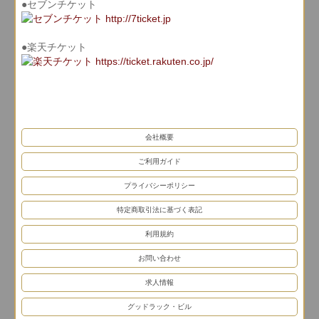
●セブンチケット
●楽天チケット
会社概要
ご利用ガイド
プライバシーポリシー
特定商取引法に基づく表記
利用規約
お問い合わせ
求人情報
グッドラック・ビル