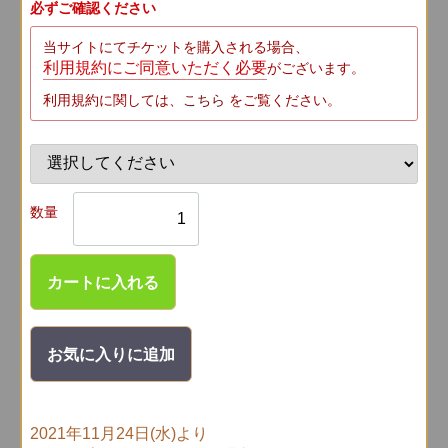
必ずご確認ください
当サイトにてチケットを購入される場合、
利用規約にご同意いただく必要
がございます。
利用規約に関しては、
こちら
をご覧ください。
数量
カートに入れる
お気に入りに追加
2021年11月24日(水)より