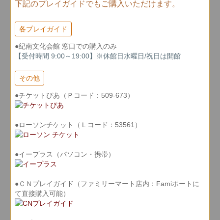
下記のプレイガイドでもご購入いただけます。
各プレイガイド
●紀南文化会館 窓口での購入のみ
【受付時間 9:00～19:00】※休館日水曜日/祝日は開館
その他
●チケットぴあ（Ｐコード：509-673）
●ローソンチケット（Ｌコード：53561）
●イープラス（パソコン・携帯）
●ＣＮプレイガイド（ファミリーマート店内：Famiポートに
て直接購入可能）