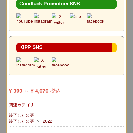
Goodluck Promotion SNS
KIPP SNS
¥ 300
～
¥ 4,070
税込
関連カテゴリ
終了した公演
終了した公演
2022