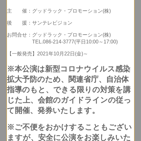
主 催：グッドラック・プロモーション(株)
後 援：サンテレビジョン
お問合せ：グッドラック・プロモーション(株)
TEL.086-214-3777(平日10:00～17:00)
【一般発売】2021年10月22日(金)～
※本公演は新型コロナウイルス感染
拡大予防のため、関連省庁、自治体
指導のもと、できる限りの対策を講
じた上、会館のガイドラインの従っ
て開催、発券いたします。
※ご不便をおかけすることもござい
ますが、安全に公演をお楽しみいた