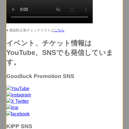
● 感染防止策チェックリストは
こちら
イベント、チケット情報は
YouTube、SNSでも発信していま
す。
Goodluck Promotion SNS
KIPP SNS