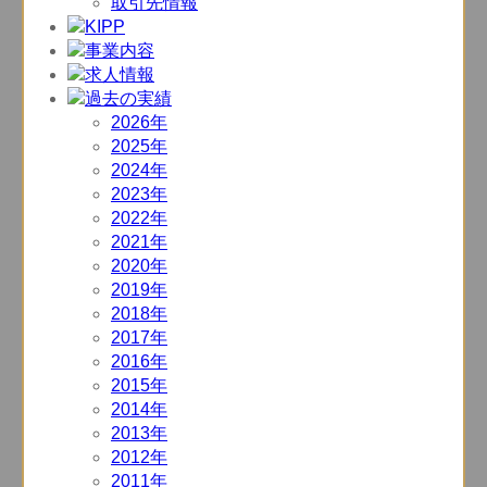
取引先情報
2026年
2025年
2024年
2023年
2022年
2021年
2020年
2019年
2018年
2017年
2016年
2015年
2014年
2013年
2012年
2011年