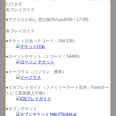
だけます
各プレイガイド
●アクリエひめじ 窓口販売のみ(9:00～17:00)
各プレイガイド
●チケットぴあ（Ｐコード：204-238）
●ローソンチケット（Ｌコード：54469）
●イープラス（パソコン・携帯）
●ＣＮプレイガイド（ファミリーマート店内：Famiポー
トにて直接購入可能）
●セブンチケット