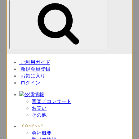
ご利用ガイド
新規会員登録
お気に入り
ログイン
音楽／コンサート
お笑い
その他
会社概要