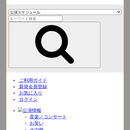
ご利用ガイド
新規会員登録
お気に入り
ログイン
音楽／コンサート
お笑い
その他