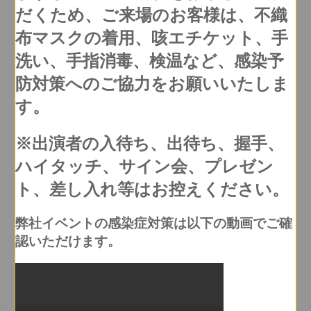
だくため、ご来場のお客様は、不織
布マスクの着用、咳エチケット、手
洗い、手指消毒、検温など、感染予
防対策へのご協力をお願いいたしま
す。
※出演者の入待ち、出待ち、握手、
ハイタッチ、サイン会、プレゼン
ト、差し入れ等はお控えください。
弊社イベントの感染症対策は以下の動画でご確
認いただけます。