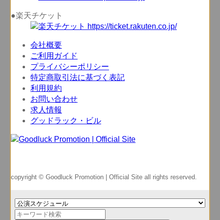
●楽天チケット
会社概要
ご利用ガイド
プライバシーポリシー
特定商取引法に基づく表記
利用規約
お問い合わせ
求人情報
グッドラック・ビル
copyright © Goodluck Promotion | Official Site all rights reserved.