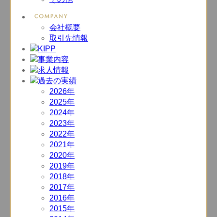
会社概要
取引先情報
2026年
2025年
2024年
2023年
2022年
2021年
2020年
2019年
2018年
2017年
2016年
2015年