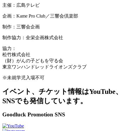
主催：広島テレビ
企画：Kame Pro Club／三響会倶楽部
制作：三響会企画
制作協力：全栄企画株式会社
協力：
松竹株式会社
（財）がんの子どもを守る会
東京ワンハンドレッドライオンズクラブ
※未就学児入場不可
イベント、チケット情報はYouTube、
SNSでも発信しています。
Goodluck Promotion SNS