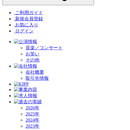
ご利用ガイド
新規会員登録
お気に入り
ログイン
音楽／コンサート
お笑い
その他
会社概要
取引先情報
2026年
2025年
2024年
2023年