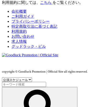
利用規約に関しては、
こちら
をご覧ください。
会社概要
ご利用ガイド
プライバシーポリシー
特定商取引法に基づく表記
利用規約
お問い合わせ
求人情報
グッドラック・ビル
copyright © Goodluck Promotion | Official Site all rights reserved.