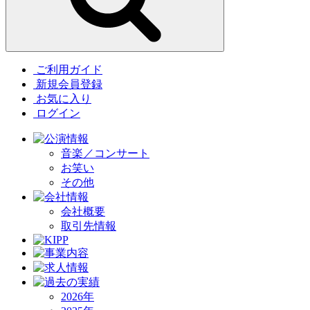
ご利用ガイド
新規会員登録
お気に入り
ログイン
音楽／コンサート
お笑い
その他
会社概要
取引先情報
2026年