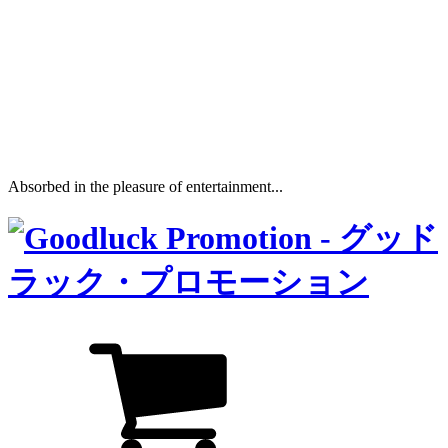
Absorbed in the pleasure of entertainment...