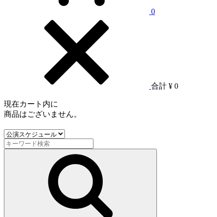
0
合計
¥ 0
現在カート内に
商品はございません。