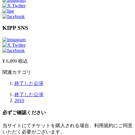
KIPP SNS
¥ 6,809
税込
関連カテゴリ
終了した公演
終了した公演
2010
必ずご確認ください
当サイトにてチケットを購入される場合、
利用規約にご同意
いただく必要
がございます。