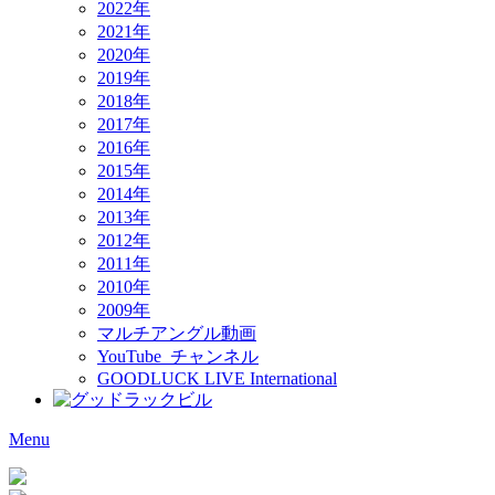
2022年
2021年
2020年
2019年
2018年
2017年
2016年
2015年
2014年
2013年
2012年
2011年
2010年
2009年
マルチアングル動画
YouTube チャンネル
GOODLUCK LIVE International
Menu