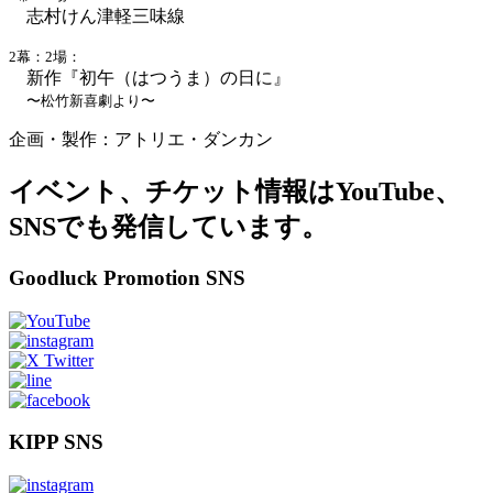
志村けん津軽三味線
2幕：2場：
新作『初午（はつうま）の日に』
〜松竹新喜劇より〜
企画・製作：アトリエ・ダンカン
イベント、チケット情報はYouTube、
SNSでも発信しています。
Goodluck Promotion SNS
KIPP SNS