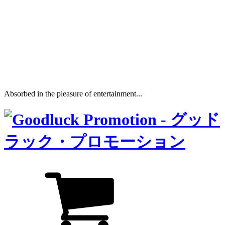
Absorbed in the pleasure of entertainment...