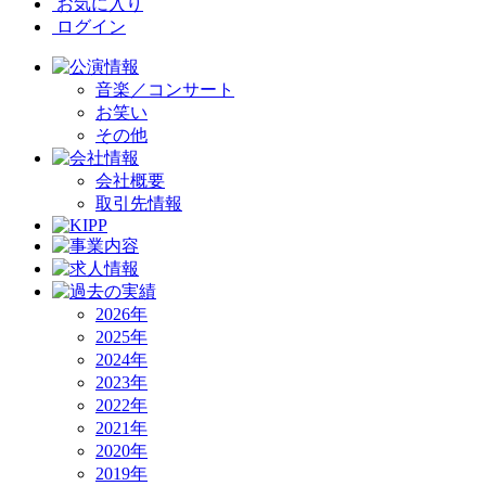
お気に入り
ログイン
音楽／コンサート
お笑い
その他
会社概要
取引先情報
2026年
2025年
2024年
2023年
2022年
2021年
2020年
2019年