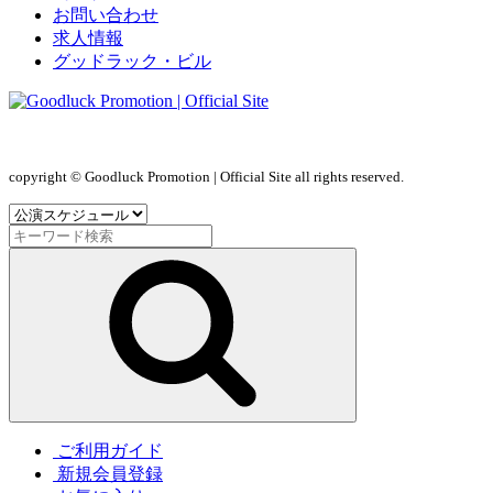
お問い合わせ
求人情報
グッドラック・ビル
copyright © Goodluck Promotion | Official Site all rights reserved.
ご利用ガイド
新規会員登録