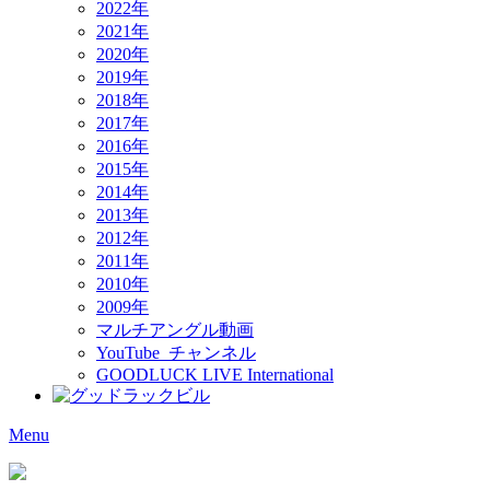
2022年
2021年
2020年
2019年
2018年
2017年
2016年
2015年
2014年
2013年
2012年
2011年
2010年
2009年
マルチアングル動画
YouTube チャンネル
GOODLUCK LIVE International
Menu