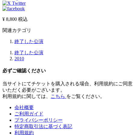
¥ 8,800
税込
関連カテゴリ
終了した公演
終了した公演
2010
必ずご確認ください
当サイトにてチケットを購入される場合、
利用規約にご同意
いただく必要
がございます。
利用規約に関しては、
こちら
をご覧ください。
会社概要
ご利用ガイド
プライバシーポリシー
特定商取引法に基づく表記
利用規約