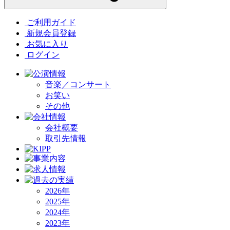
ご利用ガイド
新規会員登録
お気に入り
ログイン
音楽／コンサート
お笑い
その他
会社概要
取引先情報
2026年
2025年
2024年
2023年