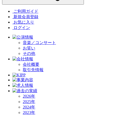
ご利用ガイド
新規会員登録
お気に入り
ログイン
音楽／コンサート
お笑い
その他
会社概要
取引先情報
2026年
2025年
2024年
2023年