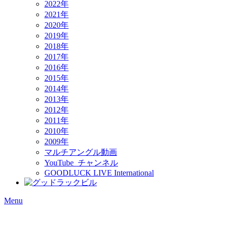
2022年
2021年
2020年
2019年
2018年
2017年
2016年
2015年
2014年
2013年
2012年
2011年
2010年
2009年
マルチアングル動画
YouTube チャンネル
GOODLUCK LIVE International
Menu