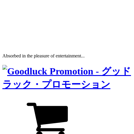
Absorbed in the pleasure of entertainment...