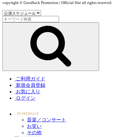
copyright © Goodluck Promotion | Official Site all rights reserved.
ご利用ガイド
新規会員登録
お気に入り
ログイン
音楽／コンサート
お笑い
その他