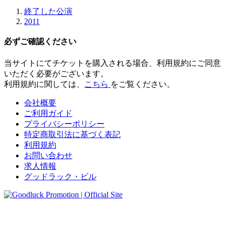
終了した公演
2011
必ずご確認ください
当サイトにてチケットを購入される場合、
利用規約にご同意
いただく必要
がございます。
利用規約に関しては、
こちら
をご覧ください。
会社概要
ご利用ガイド
プライバシーポリシー
特定商取引法に基づく表記
利用規約
お問い合わせ
求人情報
グッドラック・ビル