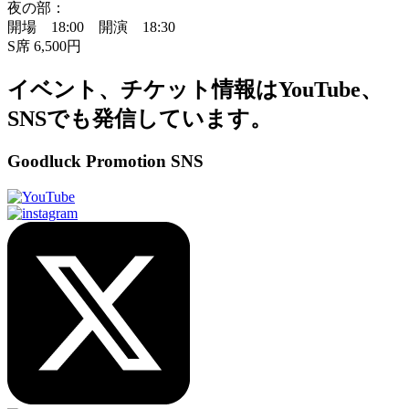
夜の部：
開場 18:00 開演 18:30
S席 6,500円
イベント、チケット情報はYouTube、
SNSでも発信しています。
Goodluck Promotion SNS