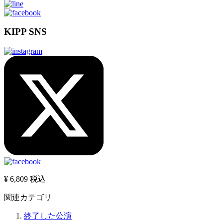
KIPP SNS
¥ 6,809
税込
関連カテゴリ
終了した公演