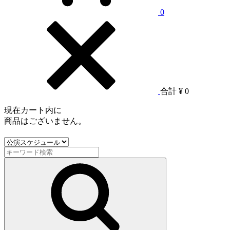
0
合計
¥ 0
現在カート内に
商品はございません。