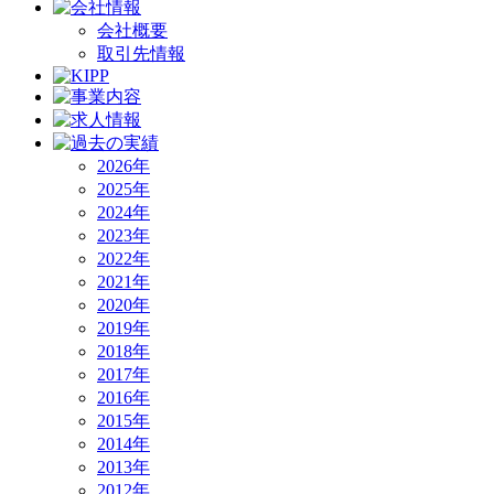
会社概要
取引先情報
2026年
2025年
2024年
2023年
2022年
2021年
2020年
2019年
2018年
2017年
2016年
2015年
2014年
2013年
2012年