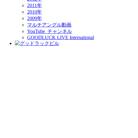
2011年
2010年
2009年
マルチアングル動画
YouTube チャンネル
GOODLUCK LIVE International