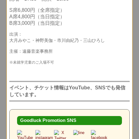
S席6,800円（全席指定）
A席4,800円（当日指定）
B席3,000円（当日指定）
出演：
大月みやこ・神野美伽・市川由紀乃・三山ひろし
主催：遠藤音楽事務所
※未就学児童のご入場不可
イベント、チケット情報はYouTube、SNSでも発信
しています。
Goodluck Promotion SNS