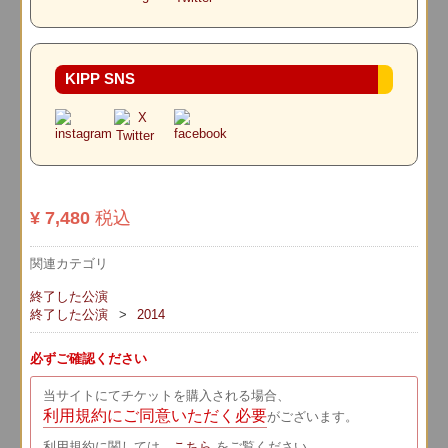
KIPP SNS
¥ 7,480
税込
関連カテゴリ
終了した公演
終了した公演
2014
必ずご確認ください
当サイトにてチケットを購入される場合、
利用規約にご同意いただく必要
がございます。
利用規約に関しては、
こちら
をご覧ください。