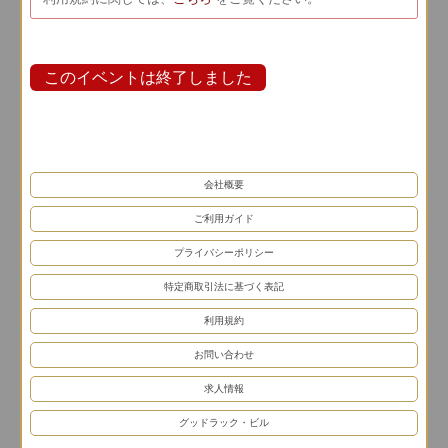
会社概要
ご利用ガイド
プライバシーポリシー
特定商取引法に基づく表記
利用規約
お問い合わせ
求人情報
グッドラック・ビル