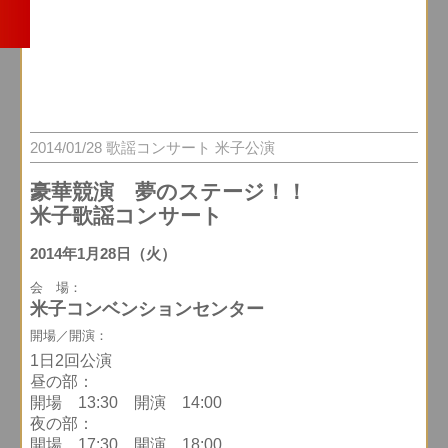
2014/01/28 歌謡コンサート 米子公演
豪華競演 夢のステージ！！
米子歌謡コンサート
2014年1月28日（火）
会 場：
米子コンベンションセンター
開場／開演：
1日2回公演
昼の部：
開場 13:30 開演 14:00
夜の部：
開場 17:30 開演 18:00