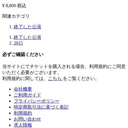
¥ 8,800
税込
関連カテゴリ
終了した公演
終了した公演
2015
必ずご確認ください
当サイトにてチケットを購入される場合、
利用規約にご同意
いただく必要
がございます。
利用規約に関しては、
こちら
をご覧ください。
会社概要
ご利用ガイド
プライバシーポリシー
特定商取引法に基づく表記
利用規約
お問い合わせ
求人情報