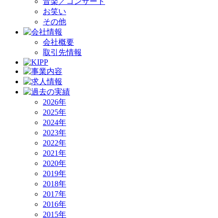
音楽／コンサート
お笑い
その他
会社概要
取引先情報
2026年
2025年
2024年
2023年
2022年
2021年
2020年
2019年
2018年
2017年
2016年
2015年