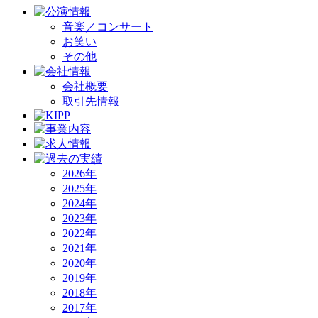
音楽／コンサート
お笑い
その他
会社概要
取引先情報
2026年
2025年
2024年
2023年
2022年
2021年
2020年
2019年
2018年
2017年