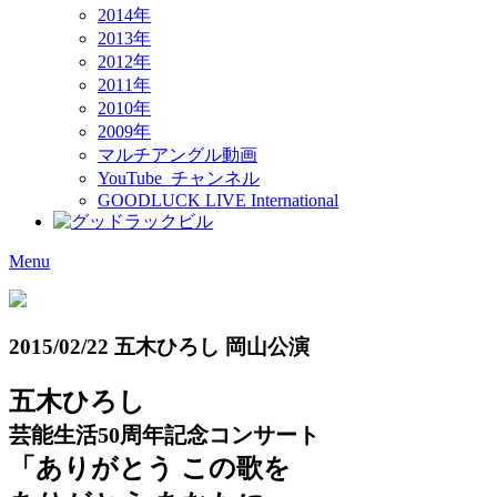
2014年
2013年
2012年
2011年
2010年
2009年
マルチアングル動画
YouTube チャンネル
GOODLUCK LIVE International
Menu
2015/02/22 五木ひろし 岡山公演
五木ひろし
芸能生活50周年記念コンサート
「ありがとう この歌を