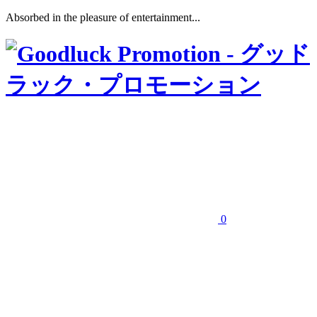
Absorbed in the pleasure of entertainment...
0