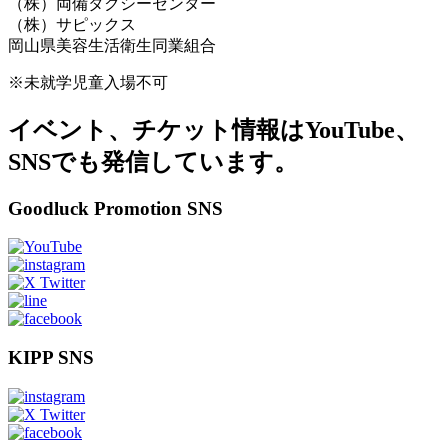
（株）両備タクシーセンター
（株）サピックス
岡山県美容生活衛生同業組合
※未就学児童入場不可
イベント、チケット情報はYouTube、
SNSでも発信しています。
Goodluck Promotion SNS
KIPP SNS