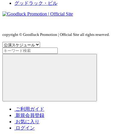
グッドラック・ビル
copyright © Goodluck Promotion | Official Site all rights reserved.
ご利用ガイド
新規会員登録
お気に入り
ログイン