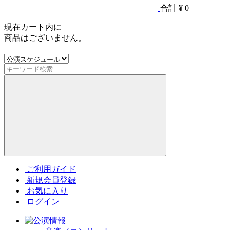
合計
¥ 0
現在カート内に
商品はございません。
ご利用ガイド
新規会員登録
お気に入り
ログイン