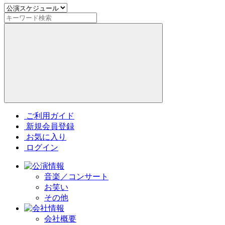
ご利用ガイド
新規会員登録
お気に入り
ログイン
音楽／コンサート
お笑い
その他
会社概要