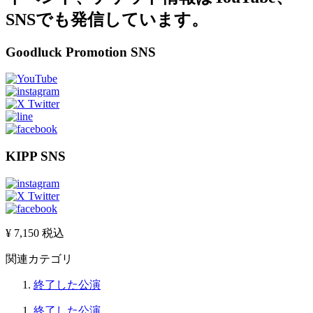
SNSでも発信しています。
Goodluck Promotion SNS
KIPP SNS
¥ 7,150
税込
関連カテゴリ
終了した公演
終了した公演