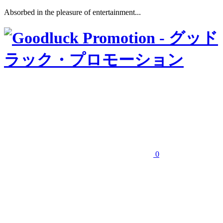
Absorbed in the pleasure of entertainment...
0