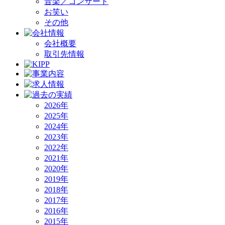
音楽／コンサート
お笑い
その他
会社概要
取引先情報
2026年
2025年
2024年
2023年
2022年
2021年
2020年
2019年
2018年
2017年
2016年
2015年