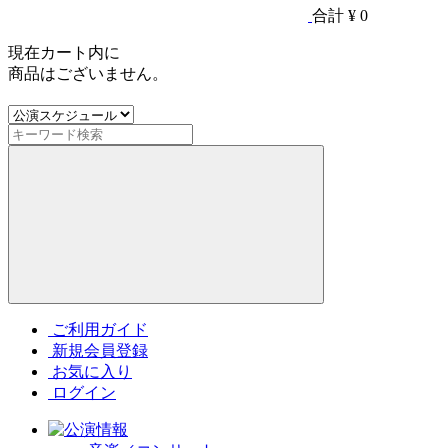
合計
¥ 0
現在カート内に
商品はございません。
ご利用ガイド
新規会員登録
お気に入り
ログイン