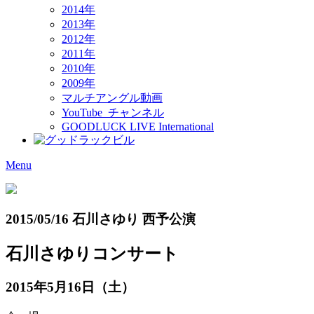
2014年
2013年
2012年
2011年
2010年
2009年
マルチアングル動画
YouTube チャンネル
GOODLUCK LIVE International
Menu
2015/05/16 石川さゆり 西予公演
石川さゆりコンサート
2015年5月16日（土）