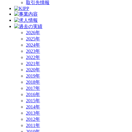
取引先情報
2026年
2025年
2024年
2023年
2022年
2021年
2020年
2019年
2018年
2017年
2016年
2015年
2014年
2013年
2012年
2011年
2010年