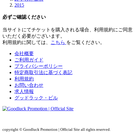
2015
必ずご確認ください
当サイトにてチケットを購入される場合、
利用規約にご同意
いただく必要
がございます。
利用規約に関しては、
こちら
をご覧ください。
会社概要
ご利用ガイド
プライバシーポリシー
特定商取引法に基づく表記
利用規約
お問い合わせ
求人情報
グッドラック・ビル
copyright © Goodluck Promotion | Official Site all rights reserved.