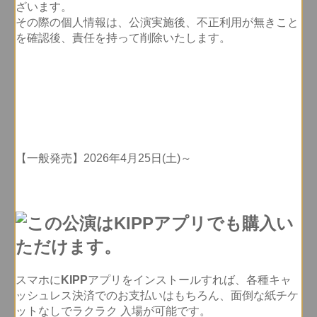
ざいます。
その際の個人情報は、公演実施後、不正利用が無きこと
を確認後、責任を持って削除いたします。
【一般発売】2026年4月25日(土)～
スマホに
KIPP
アプリをインストールすれば、各種キャ
ッシュレス決済でのお支払いはもちろん、面倒な紙チケ
ットなしでラクラク 入場が可能です。