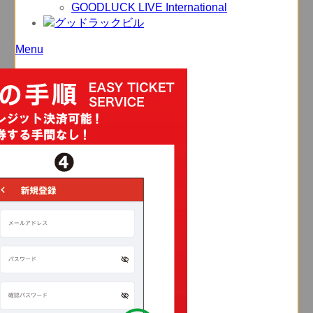
GOODLUCK LIVE International
Menu