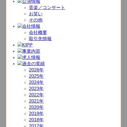
音楽／コンサート
お笑い
その他
会社概要
取引先情報
2026年
2025年
2024年
2023年
2022年
2021年
2020年
2019年
2018年
2017年