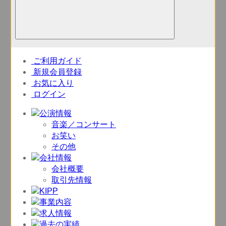
ご利用ガイド
新規会員登録
お気に入り
ログイン
音楽／コンサート
お笑い
その他
会社概要
取引先情報