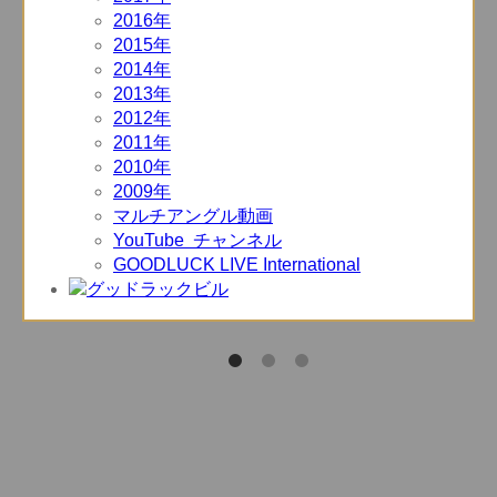
2016年
2015年
2014年
2013年
2012年
2011年
2010年
2009年
マルチアングル動画
YouTube チャンネル
GOODLUCK LIVE International