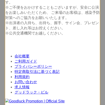
す。
※ご不便をおかけすることもございますが、安全に公演
をお楽しみいただくため、 ご来場のお客様は、感染予防
対策へのご協力をお願いいたします。
※出演者の入待ち、出待ち、握手、サイン会、プレゼン
ト、差し入れ等はお控えください。
※公共交通機関でお越しください。
会社概要
ご利用ガイド
プライバシーポリシー
特定商取引法に基づく表記
利用規約
お問い合わせ
求人情報
グッドラック・ビル