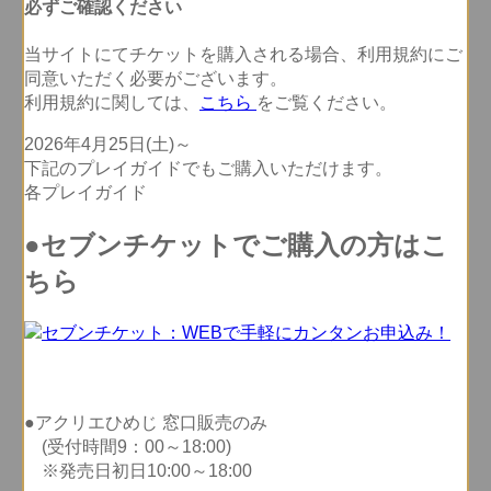
必ずご確認ください
当サイトにてチケットを購入される場合、
利用規約にご
同意いただく必要
がございます。
利用規約に関しては、
こちら
をご覧ください。
2026年4月25日(土)～
下記のプレイガイドでもご購入いただけます。
各プレイガイド
●セブンチケットでご購入の方はこ
ちら
●アクリエひめじ 窓口販売のみ
(受付時間9：00～18:00)
※発売日初日10:00～18:00