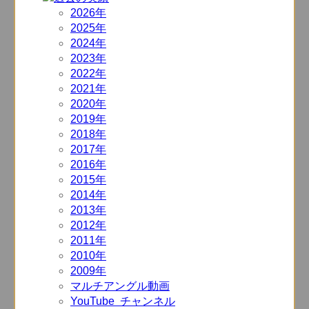
2026年
2025年
2024年
2023年
2022年
2021年
2020年
2019年
2018年
2017年
2016年
2015年
2014年
2013年
2012年
2011年
2010年
2009年
マルチアングル動画
YouTube チャンネル