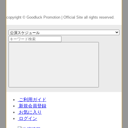
copyright © Goodluck Promotion | Official Site all rights reserved.
ご利用ガイド
新規会員登録
お気に入り
ログイン