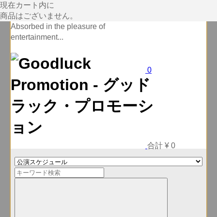
現在カート内に
商品はございません。
Absorbed in the pleasure of
entertainment...
0
合計
¥ 0