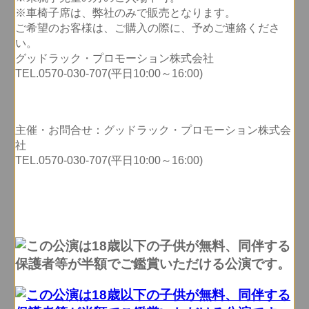
※車椅子席は、弊社のみで販売となります。
ご希望のお客様は、ご購入の際に、予めご連絡くださ
い。
グッドラック・プロモーション株式会社
TEL.0570-030-707(平日10:00～16:00)
主催・お問合せ：グッドラック・プロモーション株式会
社
TEL.0570-030-707(平日10:00～16:00)