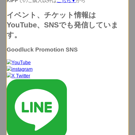
KIPP
でのご購入以外は
こちら▼
から
イベント、チケット情報は
YouTube、SNSでも発信していま
す。
Goodluck Promotion SNS