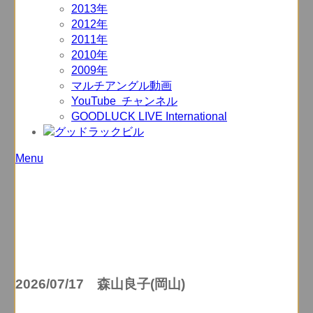
2013年
2012年
2011年
2010年
2009年
マルチアングル動画
YouTube チャンネル
GOODLUCK LIVE International
Menu
2026/07/17 森山良子(岡山)