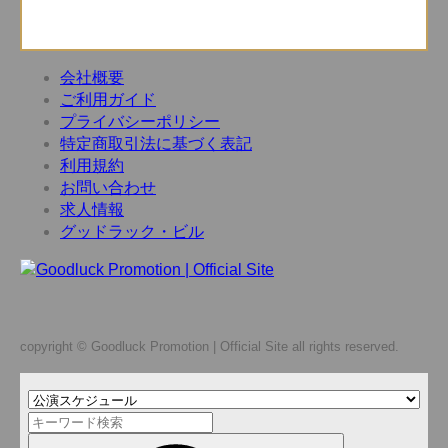
会社概要
ご利用ガイド
プライバシーポリシー
特定商取引法に基づく表記
利用規約
お問い合わせ
求人情報
グッドラック・ビル
copyright © Goodluck Promotion | Official Site all rights reserved.