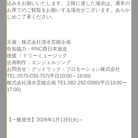
込みをお願いいたします。上限に達した場合は、通常の
お席でのご観覧をお願いする場合がございます。あらか
じめご了承ください。
主催：株式会社清水芸能企画
告知協力：RNC西日本放送
後援 ：ドリーミュージック
企画制作：エンジェルソング
お問合せ：グッドラック・プロモーション株式会社
TEL.0570-030-707(平日10:00～16:00)
株式会社清水芸能企画 TEL.082-292-0080(平日10:00〜
17:00)
【一般発売】2026年1月13日(火)～