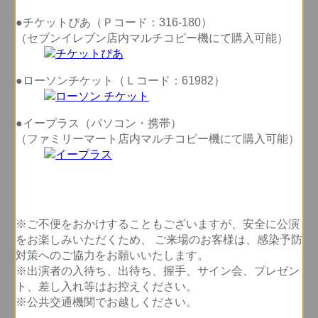
●チケットぴあ（Ｐコード：316-180）
（セブンイレブン店内マルチコピー機にて購入可能）
●ローソンチケット（Ｌコード：61982）
●イープラス（パソコン・携帯）
（ファミリーマート店内マルチコピー機にて購入可能）
※ご不便をおかけすることもございますが、安全に公演
をお楽しみいただくため、 ご来場のお客様は、感染予防
対策へのご協力をお願いいたします。
※出演者の入待ち、出待ち、握手、サイン会、プレゼン
ト、差し入れ等はお控えください。
※公共交通機関でお越しください。