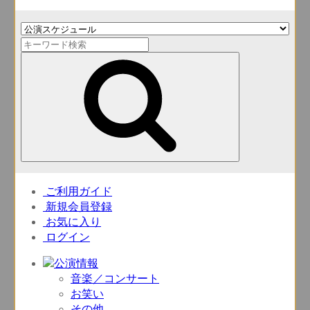
ご利用ガイド
新規会員登録
お気に入り
ログイン
音楽／コンサート
お笑い
その他