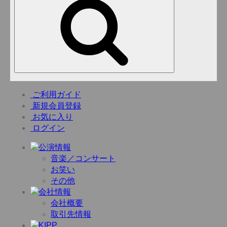
ご利用ガイド
新規会員登録
お気に入り
ログイン
音楽／コンサート
お笑い
その他
会社概要
取引先情報