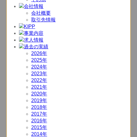
会社概要
取引先情報
2026年
2025年
2024年
2023年
2022年
2021年
2020年
2019年
2018年
2017年
2016年
2015年
2014年