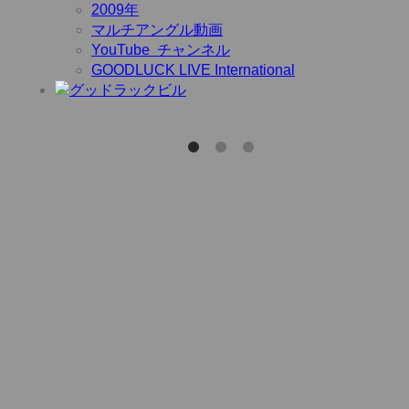
2009年
マルチアングル動画
YouTube チャンネル
GOODLUCK LIVE International