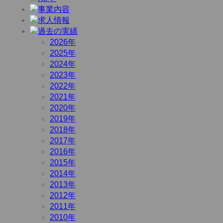
2026年
2025年
2024年
2023年
2022年
2021年
2020年
2019年
2018年
2017年
2016年
2015年
2014年
2013年
2012年
2011年
2010年