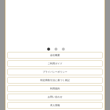
会社概要
ご利用ガイド
プライバシーポリシー
特定商取引法に基づく表記
利用規約
お問い合わせ
求人情報