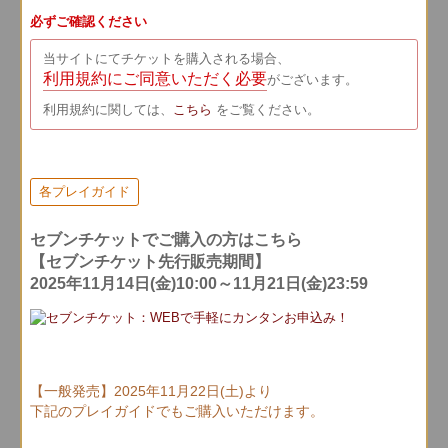
必ずご確認ください
当サイトにてチケットを購入される場合、
利用規約にご同意いただく必要
がございます。
利用規約に関しては、
こちら
をご覧ください。
各プレイガイド
セブンチケットでご購入の方はこちら
【セブンチケット先行販売期間】
2025年11月14日(金)10:00～11月21日(金)23:59
【一般発売】2025年11月22日(土)より
下記のプレイガイドでもご購入いただけます。