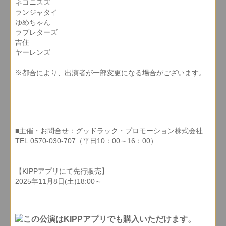
ネコニスズ
ランジャタイ
ゆめちゃん
ラブレターズ
吉住
ヤーレンズ
※都合により、出演者が一部変更になる場合がございます。
■主催・お問合せ：グッドラック・プロモーション株式会社
TEL.0570-030-707（平日10：00～16：00）
【KIPPアプリにて先行販売】
2025年11月8日(土)18:00～