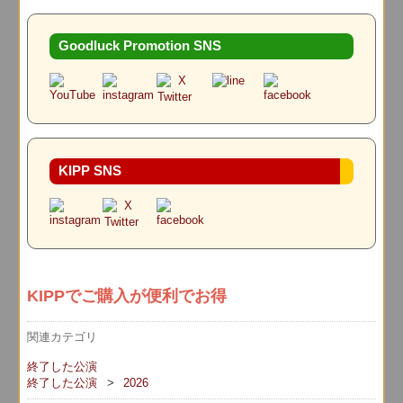
Goodluck Promotion SNS
KIPP SNS
KIPPでご購入が便利でお得
関連カテゴリ
終了した公演
終了した公演
2026