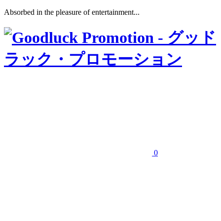
Absorbed in the pleasure of entertainment...
0