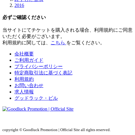
2016
必ずご確認ください
当サイトにてチケットを購入される場合、
利用規約にご同意
いただく必要
がございます。
利用規約に関しては、
こちら
をご覧ください。
会社概要
ご利用ガイド
プライバシーポリシー
特定商取引法に基づく表記
利用規約
お問い合わせ
求人情報
グッドラック・ビル
copyright © Goodluck Promotion | Official Site all rights reserved.