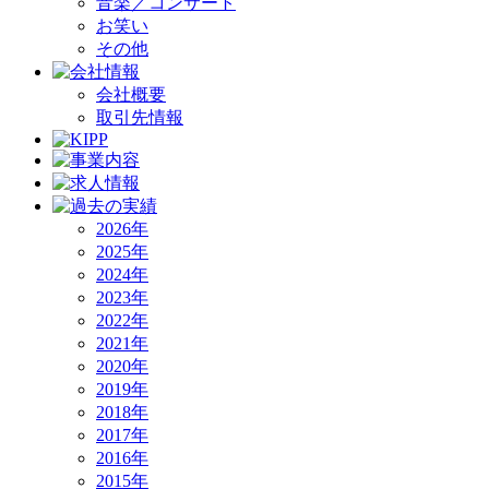
音楽／コンサート
お笑い
その他
会社概要
取引先情報
2026年
2025年
2024年
2023年
2022年
2021年
2020年
2019年
2018年
2017年
2016年
2015年