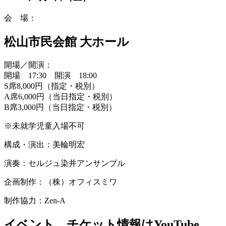
会 場：
松山市民会館 大ホール
開場／開演：
開場 17:30 開演 18:00
S席8,000円（指定・税別）
A席6,000円（当日指定・税別）
B席3,000円（当日指定・税別）
※未就学児童入場不可
構成・演出：美輪明宏
演奏：セルジュ染井アンサンブル
企画制作：（株）オフィスミワ
制作協力：Zen-A
イベント、チケット情報はYouTube、