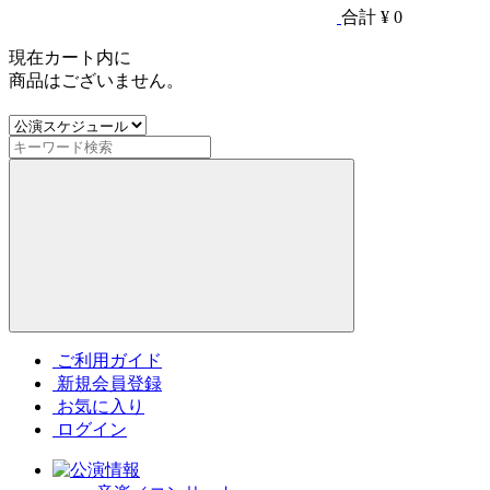
合計
¥ 0
現在カート内に
商品はございません。
ご利用ガイド
新規会員登録
お気に入り
ログイン