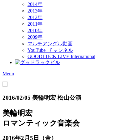
2014年
2013年
2012年
2011年
2010年
2009年
マルチアングル動画
YouTube チャンネル
GOODLUCK LIVE International
Menu
2016/02/05 美輪明宏 松山公演
美輪明宏
ロマンティック音楽会
2016年2月5日（金）