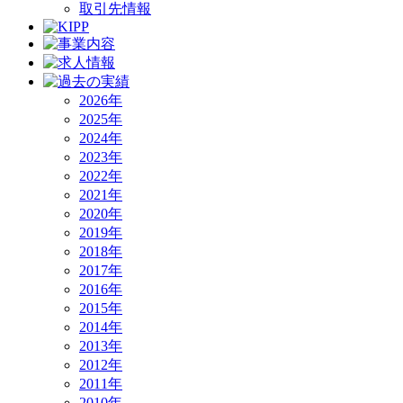
取引先情報
2026年
2025年
2024年
2023年
2022年
2021年
2020年
2019年
2018年
2017年
2016年
2015年
2014年
2013年
2012年
2011年
2010年