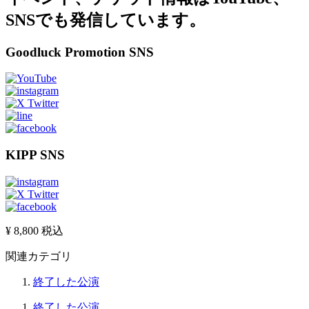
SNSでも発信しています。
Goodluck Promotion SNS
KIPP SNS
¥ 8,800
税込
関連カテゴリ
終了した公演
終了した公演