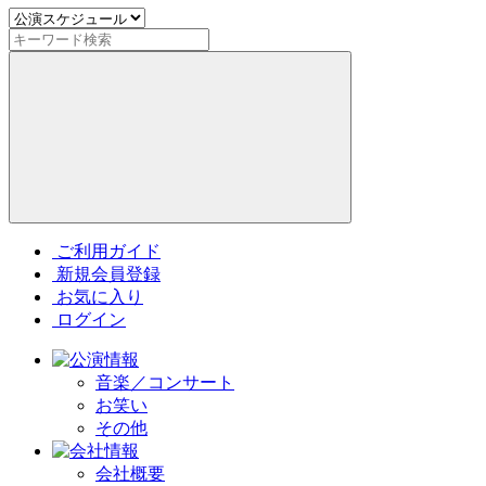
ご利用ガイド
新規会員登録
お気に入り
ログイン
音楽／コンサート
お笑い
その他
会社概要