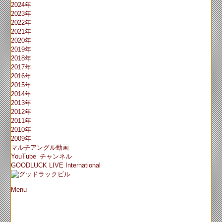
2024年
2023年
2022年
2021年
2020年
2019年
2018年
2017年
2016年
2015年
2014年
2013年
2012年
2011年
2010年
2009年
マルチアングル動画
YouTube チャンネル
GOODLUCK LIVE International
Menu