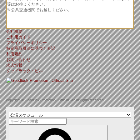
等はお控えください。
※公共交通機関でお越しください。
会社概要
ご利用ガイド
プライバシーポリシー
特定商取引法に基づく表記
利用規約
お問い合わせ
求人情報
グッドラック・ビル
copyright © Goodluck Promotion | Official Site all rights reserved.