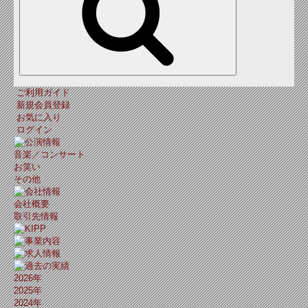
ご利用ガイド
新規会員登録
お気に入り
ログイン
音楽／コンサート
お笑い
その他
会社概要
取引先情報
2026年
2025年
2024年