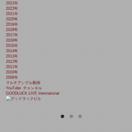
2023年
2022年
2021年
2020年
2019年
2018年
2017年
2016年
2015年
2014年
2013年
2012年
2011年
2010年
2009年
マルチアングル動画
YouTube チャンネル
GOODLUCK LIVE International