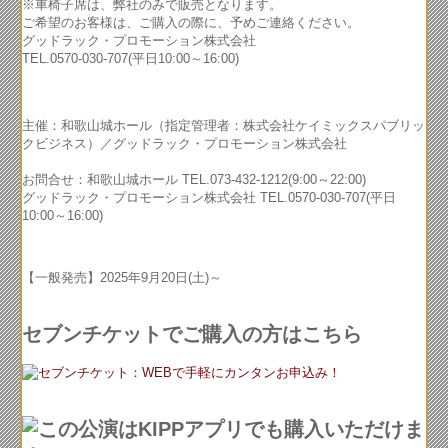
※車椅子席は、弊社のみで販売となります。
ご希望のお客様は、ご購入の際に、予めご連絡ください。
グッドラック・プロモーション株式会社
TEL.0570-030-707(平日10:00～16:00)
主催：和歌山城ホール（指定管理者：株式会社ケイミックスパブリッ
クビジネス）／グッドラック・プロモーション株式会社
お問合せ：和歌山城ホール TEL.073-432-1212(9:00～22:00)
グッドラック・プロモーション株式会社 TEL.0570-030-707(平日
10:00～16:00)
【一般発売】2025年9月20日(土)～
セブンチケットでご購入の方はこちら