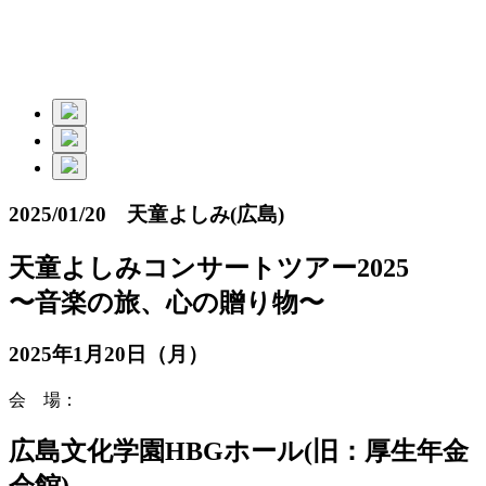
2025/01/20 天童よしみ(広島)
天童よしみコンサートツアー2025
〜音楽の旅、心の贈り物〜
2025年1月20日（月）
会 場：
広島文化学園HBGホール(旧：厚生年金