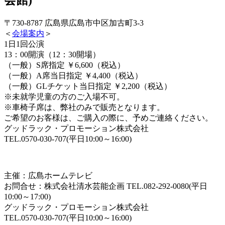
会館)
〒730-8787 広島県広島市中区加古町3-3
＜
会場案内
＞
1日1回公演
13：00開演（12：30開場）
（一般）S席指定 ￥6,600（税込）
（一般）A席当日指定 ￥4,400（税込）
（一般）GLチケット当日指定 ￥2,200（税込）
※未就学児童の方のご入場不可。
※車椅子席は、弊社のみで販売となります。
ご希望のお客様は、ご購入の際に、予めご連絡ください。
グッドラック・プロモーション株式会社
TEL.0570-030-707(平日10:00～16:00)
主催：広島ホームテレビ
お問合せ：株式会社清水芸能企画 TEL.082-292-0080(平日
10:00～17:00)
グッドラック・プロモーション株式会社
TEL.0570-030-707(平日10:00～16:00)