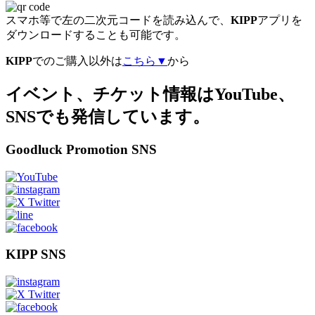
スマホ等で左の二次元コードを読み込んで、
KIPP
アプリを
ダウンロードすることも可能です。
KIPP
でのご購入以外は
こちら▼
から
イベント、チケット情報はYouTube、
SNSでも発信しています。
Goodluck Promotion SNS
KIPP SNS