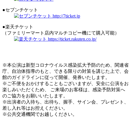
●セブンチケット
●楽天チケット
（ファミリーマート店内マルチコピー機にて購入可能）
※本公演は新型コロナウイルス感染拡大予防のため、関連省
庁、自治体指導のもと、できる限りの対策を講じた上で、会
館のガイドラインに従って開催、発券いたします。
※ご不便をおかけすることもございますが、安全に公演をお
楽しみいただくため、 ご来場のお客様は、感染予防対策へ
のご協力をお願いいたします。
※出演者の入待ち、出待ち、握手、サイン会、プレゼント、
差し入れ等はお控えください。
※公共交通機関でお越しください。