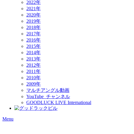
2022年
2021年
2020年
2019年
2018年
2017年
2016年
2015年
2014年
2013年
2012年
2011年
2010年
2009年
マルチアングル動画
YouTube チャンネル
GOODLUCK LIVE International
Menu