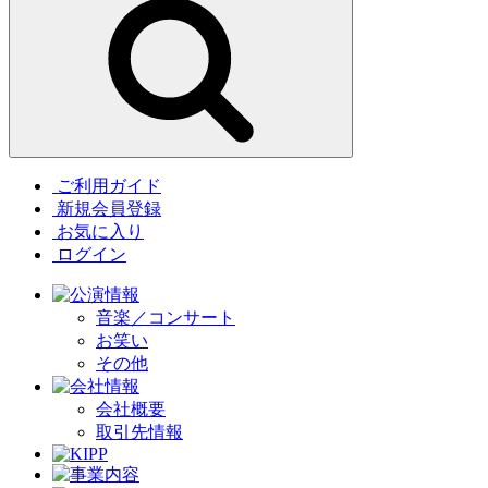
ご利用ガイド
新規会員登録
お気に入り
ログイン
音楽／コンサート
お笑い
その他
会社概要
取引先情報