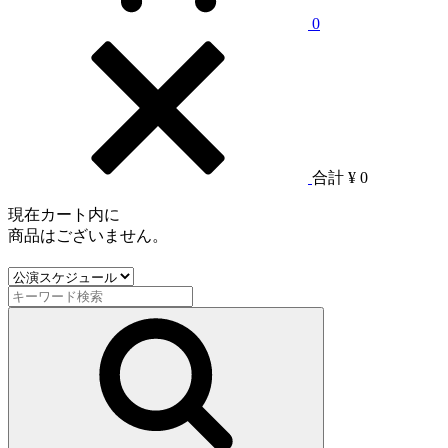
0
合計
¥ 0
現在カート内に
商品はございません。