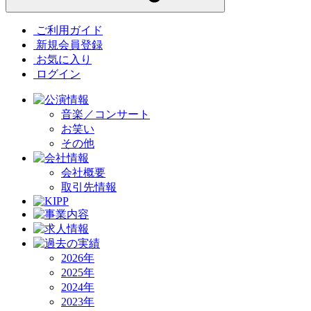
ご利用ガイド
新規会員登録
お気に入り
ログイン
音楽／コンサート
お笑い
その他
会社概要
取引先情報
2026年
2025年
2024年
2023年