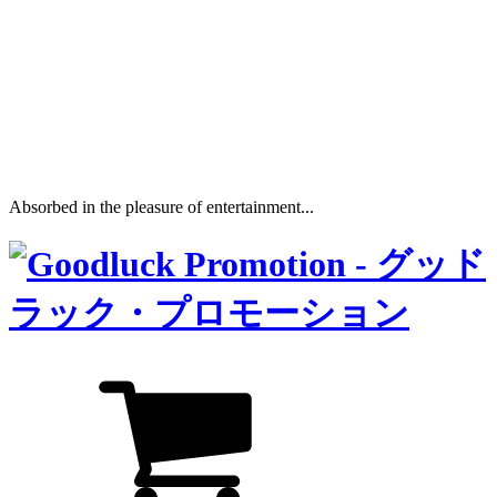
Absorbed in the pleasure of entertainment...