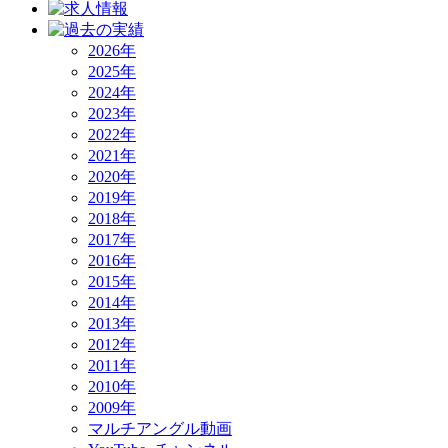
2026年
2025年
2024年
2023年
2022年
2021年
2020年
2019年
2018年
2017年
2016年
2015年
2014年
2013年
2012年
2011年
2010年
2009年
マルチアングル動画