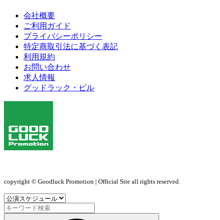
会社概要
ご利用ガイド
プライバシーポリシー
特定商取引法に基づく表記
利用規約
お問い合わせ
求人情報
グッドラック・ビル
copyright © Goodluck Promotion | Official Site all rights reserved.