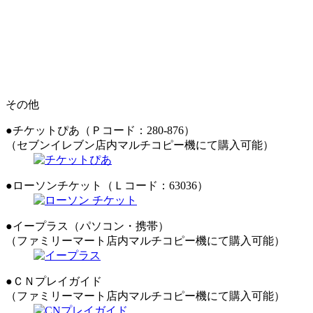
その他
●チケットぴあ（Ｐコード：280-876）
（セブンイレブン店内マルチコピー機にて購入可能）
●ローソンチケット（Ｌコード：63036）
●イープラス（パソコン・携帯）
（ファミリーマート店内マルチコピー機にて購入可能）
●ＣＮプレイガイド
（ファミリーマート店内マルチコピー機にて購入可能）