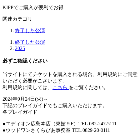
KIPPでご購入が便利でお得
関連カテゴリ
終了した公演
終了した公演
2025
必ずご確認ください
当サイトにてチケットを購入される場合、
利用規約にご同意
いただく必要
がございます。
利用規約に関しては、
こちら
をご覧ください。
2024年9月24日(火)～
下記のプレイガイドでもご購入いただけます。
各プレイガイド
●エディオン広島本店（東館９F）TEL.082-247-5111
●ウッドワンさくらぴあ事務室 TEL.0829-20-0111