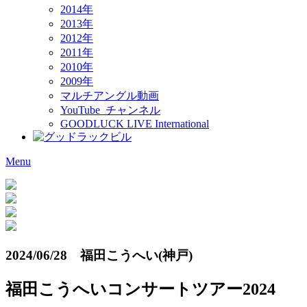
2014年
2013年
2012年
2011年
2010年
2009年
マルチアングル動画
YouTube チャンネル
GOODLUCK LIVE International
Menu
2024/06/28 福田こうへい(神戸)
福田こうへいコンサートツアー2024