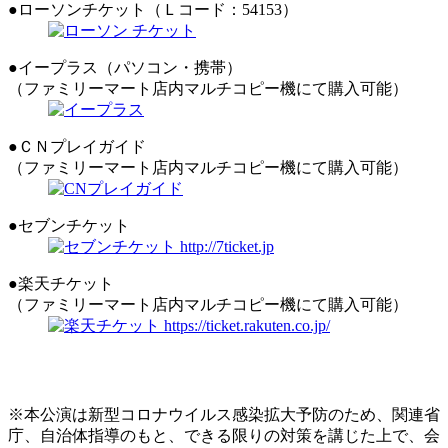
●ローソンチケット（Ｌコード：54153）
●イープラス（パソコン・携帯）
（ファミリーマート店内マルチコピー機にて購入可能）
●ＣＮプレイガイド
（ファミリーマート店内マルチコピー機にて購入可能）
●セブンチケット
●楽天チケット
（ファミリーマート店内マルチコピー機にて購入可能）
※本公演は新型コロナウイルス感染拡大予防のため、関連省
庁、自治体指導のもと、できる限りの対策を講じた上で、会