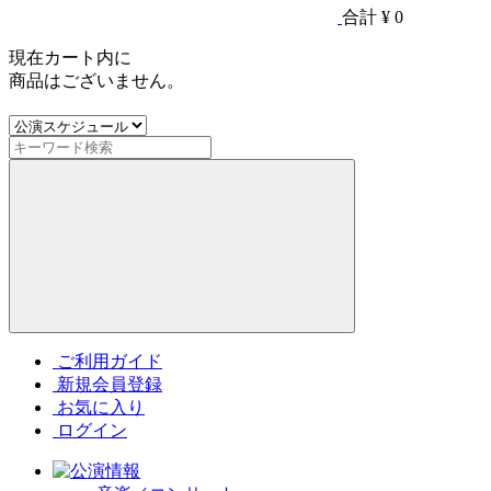
合計
¥ 0
現在カート内に
商品はございません。
ご利用ガイド
新規会員登録
お気に入り
ログイン