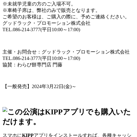
※未就学児童の方のご入場不可。
※車椅子席は、弊社のみで販売となります。
ご希望のお客様は、ご購入の際に、予めご連絡ください。
グッドラック・プロモーション株式会社
TEL.086-214-3777(平日10:00～17:00)
主催・お問合せ：グッドラック・プロモーション株式会社
TEL.086-214-3777(平日10:00～17:00)
協賛：わらび餅専門店 門藤
【一般発売】2024年3月22日(金)～
スマホに
KIPP
アプリをインストールすれば、各種キャッシ