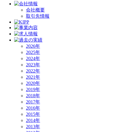
会社概要
取引先情報
2026年
2025年
2024年
2023年
2022年
2021年
2020年
2019年
2018年
2017年
2016年
2015年
2014年
2013年