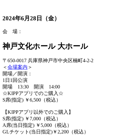
2024年6月28日（金）
会 場：
神戸文化ホール 大ホール
〒650-0017 兵庫県神戸市中央区楠町4-2-2
＜
会場案内
＞
開場／開演：
1日1回公演
開場 13:30 開演 14:00
☆KIPPアプリでのご購入☆
S席(指定) ￥6,500（税込）
【KIPPアプリ以外でのご購入】
S席(指定) ￥7,000（税込）
A席(当日指定) ￥5,000（税込）
GLチケット(当日指定)￥2,200（税込）