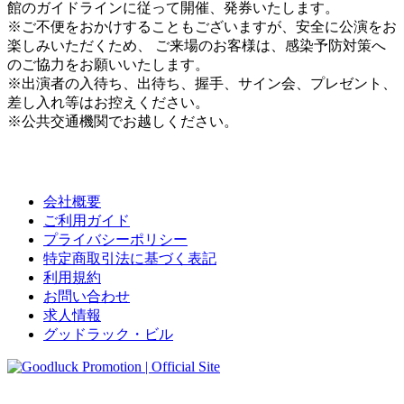
館のガイドラインに従って開催、発券いたします。
※ご不便をおかけすることもございますが、安全に公演をお
楽しみいただくため、 ご来場のお客様は、感染予防対策へ
のご協力をお願いいたします。
※出演者の入待ち、出待ち、握手、サイン会、プレゼント、
差し入れ等はお控えください。
※公共交通機関でお越しください。
会社概要
ご利用ガイド
プライバシーポリシー
特定商取引法に基づく表記
利用規約
お問い合わせ
求人情報
グッドラック・ビル