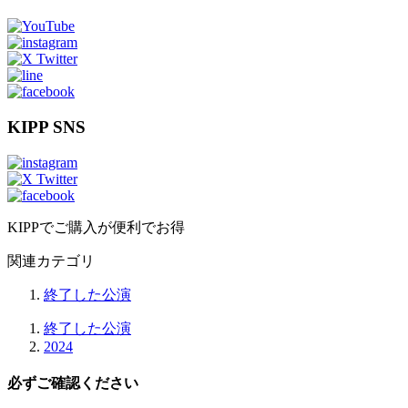
KIPP SNS
KIPPでご購入が便利でお得
関連カテゴリ
終了した公演
終了した公演
2024
必ずご確認ください