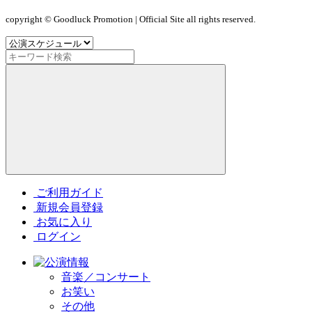
copyright © Goodluck Promotion | Official Site all rights reserved.
ご利用ガイド
新規会員登録
お気に入り
ログイン
音楽／コンサート
お笑い
その他