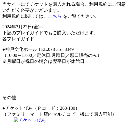
当サイトにてチケットを購入される場合、
利用規約にご同意
いただく必要
がございます。
利用規約に関しては、
こちら
をご覧ください。
2024年3月22日(金)～
下記のプレイガイドでもご購入いただけます。
各プレイガイド
●神戸文化ホール TEL.078-351-3349
（10:00～17:00／定休日:月曜日／窓口販売のみ）
※月曜日が祝日の場合は翌平日が休館日
その他
●チケットぴあ（Ｐコード：263-130）
（ファミリーマート店内マルチコピー機にて購入可能）