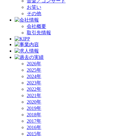
音楽／コンサート
お笑い
その他
会社概要
取引先情報
2026年
2025年
2024年
2023年
2022年
2021年
2020年
2019年
2018年
2017年
2016年
2015年