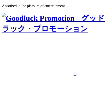
Absorbed in the pleasure of entertainment...
0