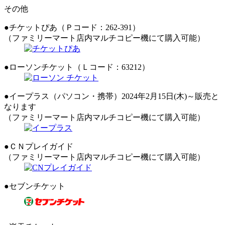
その他
●チケットぴあ（Ｐコード：262-391）
（ファミリーマート店内マルチコピー機にて購入可能）
●ローソンチケット（Ｌコード：63212）
●イープラス（パソコン・携帯）2024年2月15日(木)～販売と
なります
（ファミリーマート店内マルチコピー機にて購入可能）
●ＣＮプレイガイド
（ファミリーマート店内マルチコピー機にて購入可能）
●セブンチケット