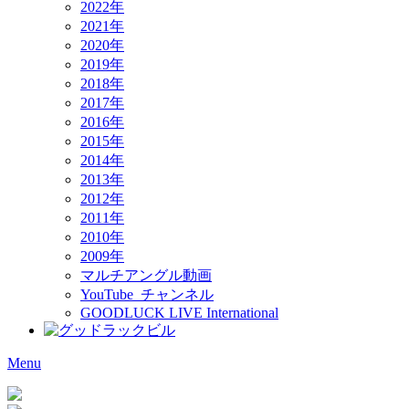
2022年
2021年
2020年
2019年
2018年
2017年
2016年
2015年
2014年
2013年
2012年
2011年
2010年
2009年
マルチアングル動画
YouTube チャンネル
GOODLUCK LIVE International
Menu