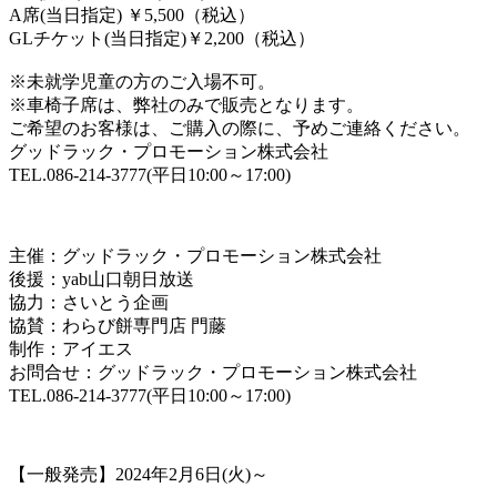
A席(当日指定) ￥5,500（税込）
GLチケット(当日指定)￥2,200（税込）
※未就学児童の方のご入場不可。
※車椅子席は、弊社のみで販売となります。
ご希望のお客様は、ご購入の際に、予めご連絡ください。
グッドラック・プロモーション株式会社
TEL.086-214-3777(平日10:00～17:00)
主催：グッドラック・プロモーション株式会社
後援：yab山口朝日放送
協力：さいとう企画
協賛：わらび餅専門店 門藤
制作：アイエス
お問合せ：グッドラック・プロモーション株式会社
TEL.086-214-3777(平日10:00～17:00)
【一般発売】2024年2月6日(火)～