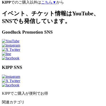
KIPP
でのご購入以外は
こちら▼
から
イベント、チケット情報はYouTube、
SNSでも発信しています。
Goodluck Promotion SNS
KIPP SNS
KIPPでご購入が便利でお得
関連カテゴリ