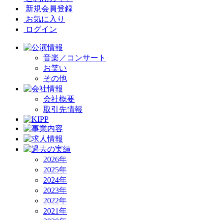
新規会員登録
お気に入り
ログイン
音楽／コンサート
お笑い
その他
会社概要
取引先情報
2026年
2025年
2024年
2023年
2022年
2021年