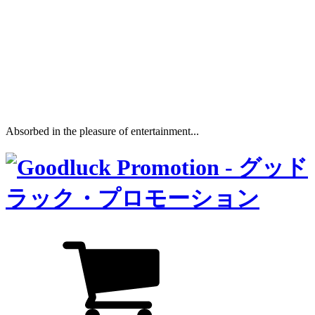
Absorbed in the pleasure of entertainment...