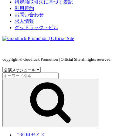
特定商取引法に基づく表記
利用規約
お問い合わせ
求人情報
グッドラック・ビル
copyright © Goodluck Promotion | Official Site all rights reserved.
ご利用ガイド