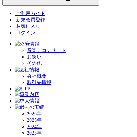
ご利用ガイド
新規会員登録
お気に入り
ログイン
音楽／コンサート
お笑い
その他
会社概要
取引先情報
2026年
2025年
2024年
2023年