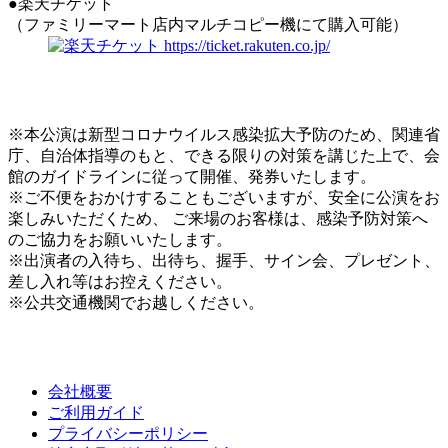
●楽天チケット
（ファミリーマート店内マルチコピー機にて購入可能）
※本公演は新型コロナウイルス感染拡大予防のため、関連省
庁、自治体指導のもと、できる限りの対策を講じた上で、会
館のガイドラインに従って開催、発券いたします。
※ご不便をおかけすることもございますが、安全に公演をお
楽しみいただくため、 ご来場のお客様は、感染予防対策へ
のご協力をお願いいたします。
※出演者の入待ち、出待ち、握手、サイン会、プレゼント、
差し入れ等はお控えください。
※公共交通機関でお越しください。
会社概要
ご利用ガイド
プライバシーポリシー