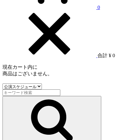
0
合計
¥ 0
現在カート内に
商品はございません。