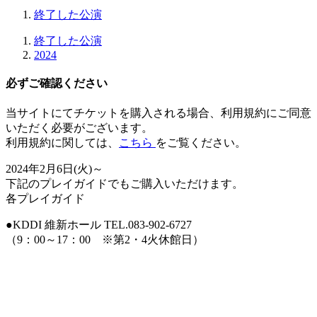
終了した公演
終了した公演
2024
必ずご確認ください
当サイトにてチケットを購入される場合、
利用規約にご同意
いただく必要
がございます。
利用規約に関しては、
こちら
をご覧ください。
2024年2月6日(火)～
下記のプレイガイドでもご購入いただけます。
各プレイガイド
●KDDI 維新ホール TEL.083-902-6727
（9：00～17：00 ※第2・4火休館日）