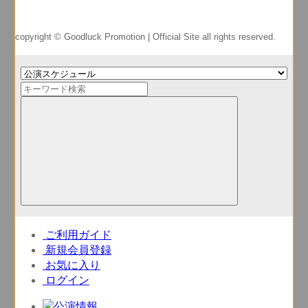
copyright © Goodluck Promotion | Official Site all rights reserved.
ご利用ガイド
新規会員登録
お気に入り
ログイン