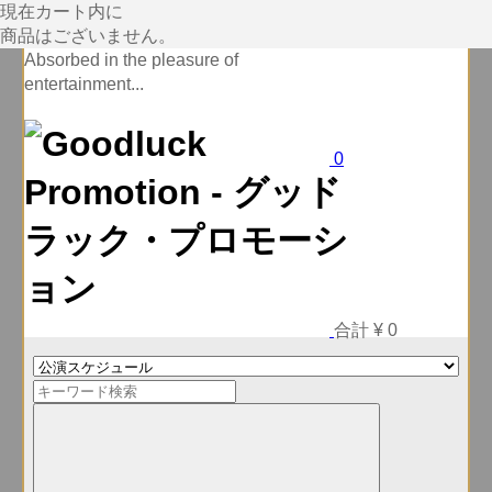
現在カート内に
商品はございません。
Absorbed in the pleasure of
entertainment...
0
合計
¥ 0