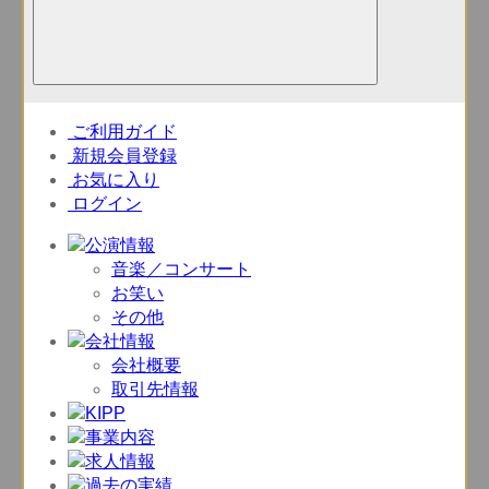
ご利用ガイド
新規会員登録
お気に入り
ログイン
音楽／コンサート
お笑い
その他
会社概要
取引先情報