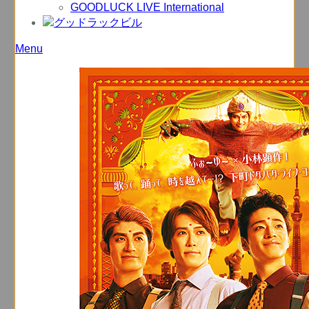
GOODLUCK LIVE International
Menu