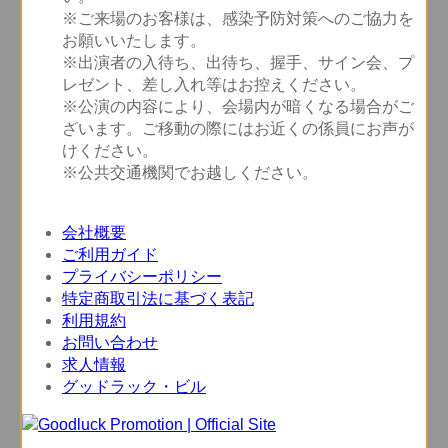
※ご来場のお客様は、感染予防対策へのご協力を
お願いいたします。
※出演者の入待ち、出待ち、握手、サイン会、プ
レゼント、差し入れ等はお控えください。
※公演の内容により、会場内が暗くなる場合がご
ざいます。ご移動の際にはお近くの係員にお声が
けください。
※公共交通機関でお越しください。
会社概要
ご利用ガイド
プライバシーポリシー
特定商取引法に基づく表記
利用規約
お問い合わせ
求人情報
グッドラック・ビル