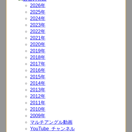
2026年
2025年
2024年
2023年
2022年
2021年
2020年
2019年
2018年
2017年
2016年
2015年
2014年
2013年
2012年
2011年
2010年
2009年
マルチアングル動画
YouTube チャンネル