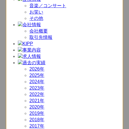
音楽／コンサート
お笑い
その他
会社概要
取引先情報
2026年
2025年
2024年
2023年
2022年
2021年
2020年
2019年
2018年
2017年