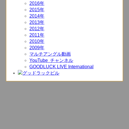
2016年
2015年
2014年
2013年
2012年
2011年
2010年
2009年
マルチアングル動画
YouTube チャンネル
GOODLUCK LIVE International