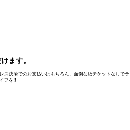
レス決済でのお支払いはもちろん、面倒な紙チケットなしでラ
フを!!