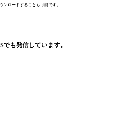
ウンロードすることも可能です。
SNSでも発信しています。