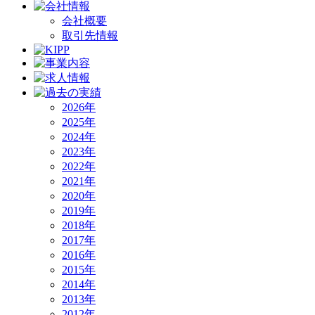
会社概要
取引先情報
2026年
2025年
2024年
2023年
2022年
2021年
2020年
2019年
2018年
2017年
2016年
2015年
2014年
2013年
2012年