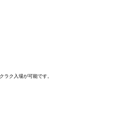
クラク入場が可能です。