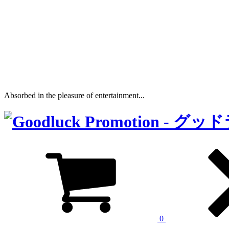
Absorbed in the pleasure of entertainment...
0