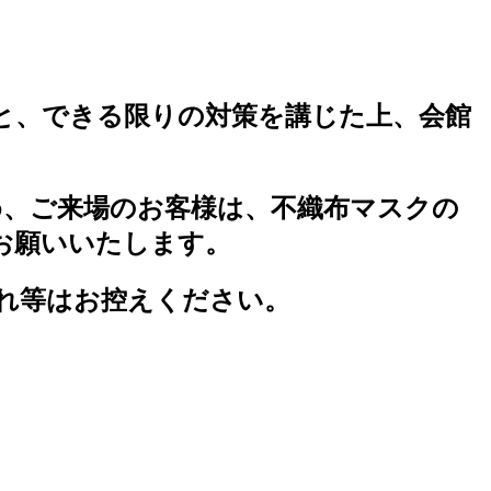
と、できる限りの対策を講じた上、会館
、ご来場のお客様は、不織布マスクの
お願いいたします。
れ等はお控えください。