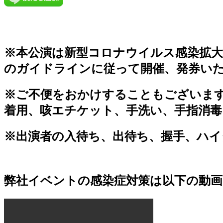
※本公演は新型コロナウイルス感染拡大
のガイドラインに従って開催、発券い
※ご不便をおかけすることもございま
着用、咳エチケット、手洗い、手指消毒
※出演者の入待ち、出待ち、握手、ハ
弊社イベントの感染症対策は以下の動