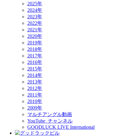
2025年
2024年
2023年
2022年
2021年
2020年
2019年
2018年
2017年
2016年
2015年
2014年
2013年
2012年
2011年
2010年
2009年
マルチアングル動画
YouTube チャンネル
GOODLUCK LIVE International