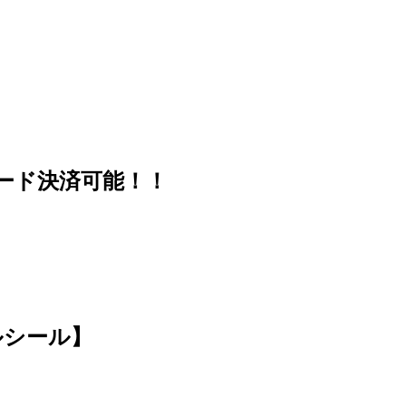
ード決済可能！！
ルシール】