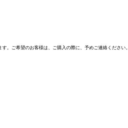
ます。ご希望のお客様は、ご購入の際に、予めご連絡ください