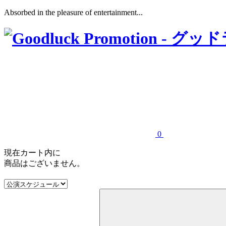
Absorbed in the pleasure of entertainment...
0
現在カート内に
商品はございません。