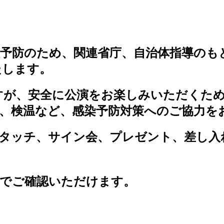
予防のため、関連省庁、自治体指導のも
たします。
すが、安全に公演をお楽しみいただくため
、検温など、感染予防対策へのご協力を
イタッチ、サイン会、プレゼント、差し入
画でご確認いただけます。