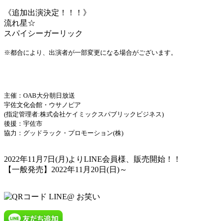
《追加出演決定！！！》
流れ星☆
スパイシーガーリック
※都合により、出演者が一部変更になる場合がございます。
主催：OAB大分朝日放送
宇佐文化会館・ウサノピア
(指定管理者:株式会社ケイミックスパブリックビジネス)
後援：宇佐市
協力：グッドラック・プロモーション(株)
2022年11月7日(月)よりLINE会員様、販売開始！！
【一般発売】2022年11月20日(日)～