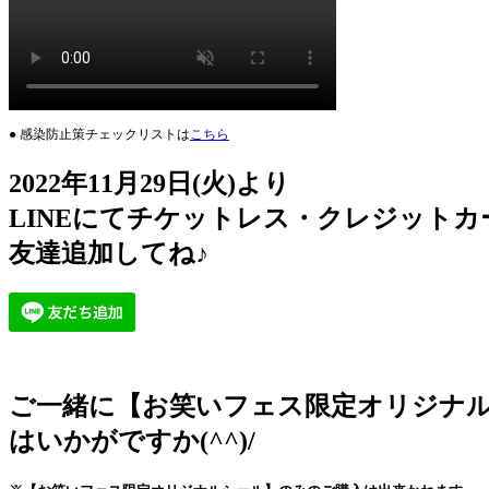
● 感染防止策チェックリストは
こちら
2022年11月29日(火)より
LINEにてチケットレス・クレジットカ
友達追加してね♪
ご一緒に【お笑いフェス限定オリジナ
はいかがですか(^^)/