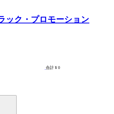
合計
¥ 0