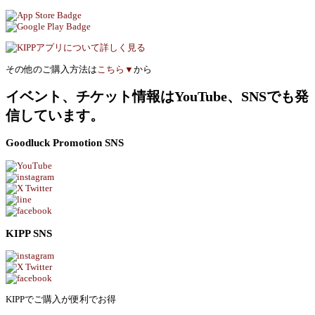
その他のご購入方法は
こちら▼
から
イベント、チケット情報はYouTube、SNSでも発
信しています。
Goodluck Promotion SNS
KIPP SNS
KIPPでご購入が便利でお得