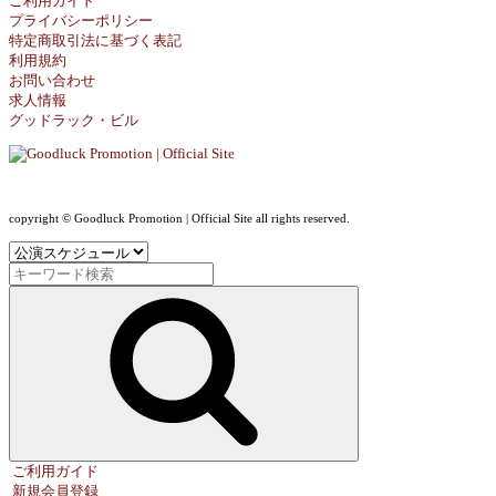
ご利用ガイド
プライバシーポリシー
特定商取引法に基づく表記
利用規約
お問い合わせ
求人情報
グッドラック・ビル
copyright © Goodluck Promotion | Official Site all rights reserved.
ご利用ガイド
新規会員登録