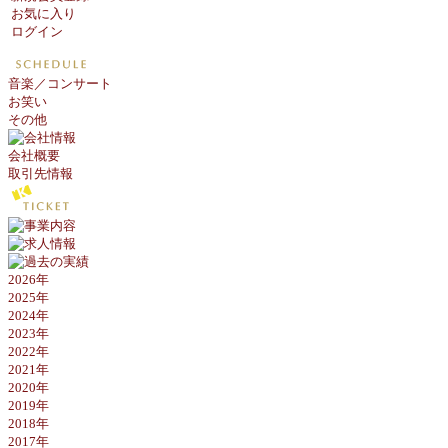
お気に入り
ログイン
音楽／コンサート
お笑い
その他
会社概要
取引先情報
2026年
2025年
2024年
2023年
2022年
2021年
2020年
2019年
2018年
2017年