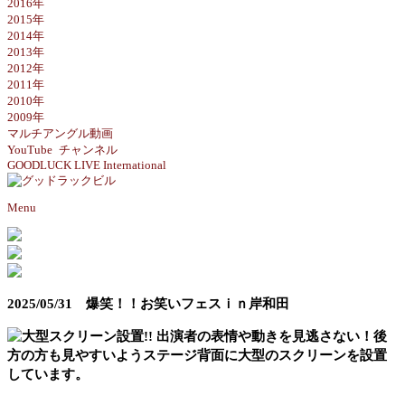
2016年
2015年
2014年
2013年
2012年
2011年
2010年
2009年
マルチアングル動画
YouTube チャンネル
GOODLUCK LIVE International
Menu
2025/05/31 爆笑！！お笑いフェスｉｎ岸和田