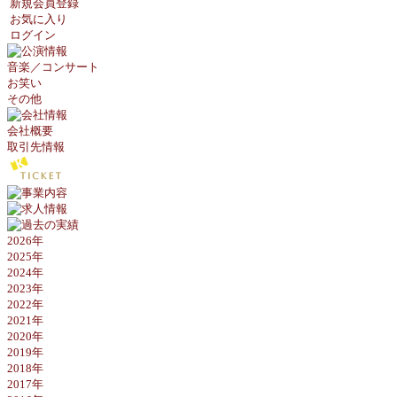
新規会員登録
お気に入り
ログイン
音楽／コンサート
お笑い
その他
会社概要
取引先情報
2026年
2025年
2024年
2023年
2022年
2021年
2020年
2019年
2018年
2017年