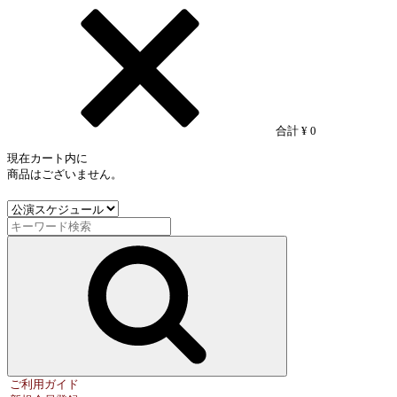
合計
¥ 0
現在カート内に
商品はございません。
ご利用ガイド