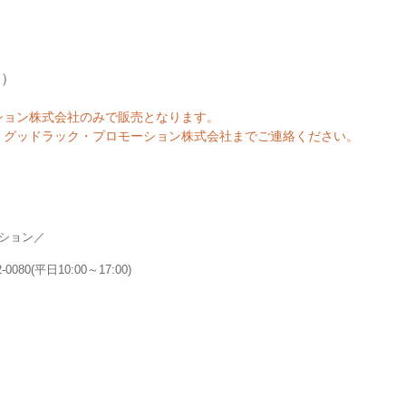
込）
ション株式会社のみで販売となります。
、グッドラック・プロモーション株式会社までご連絡ください。
ション／
80(平日10:00～17:00)