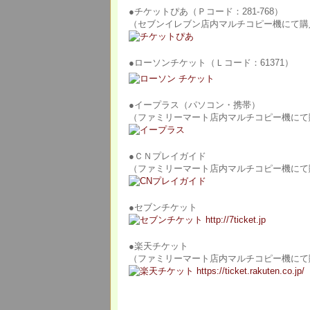
●チケットぴあ（Ｐコード：281-768）
（セブンイレブン店内マルチコピー機にて購
●ローソンチケット（Ｌコード：61371）
●イープラス（パソコン・携帯）
（ファミリーマート店内マルチコピー機にて
●ＣＮプレイガイド
（ファミリーマート店内マルチコピー機にて
●セブンチケット
●楽天チケット
（ファミリーマート店内マルチコピー機にて