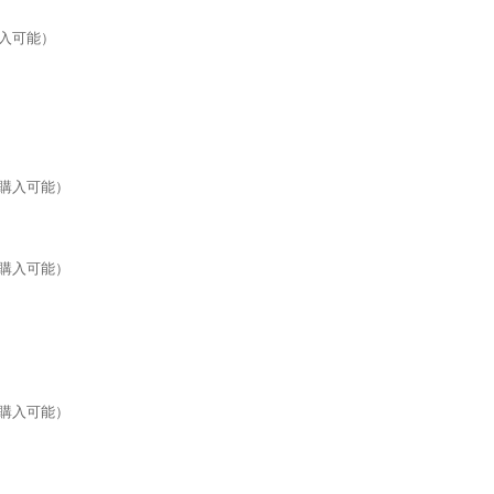
入可能）
購入可能）
購入可能）
購入可能）