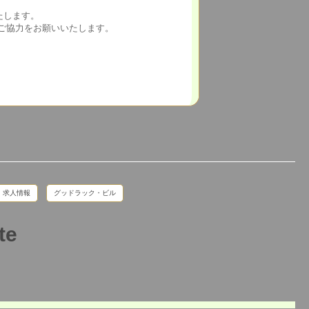
たします。
ご協力をお願いいたします。
求人情報
グッドラック・ビル