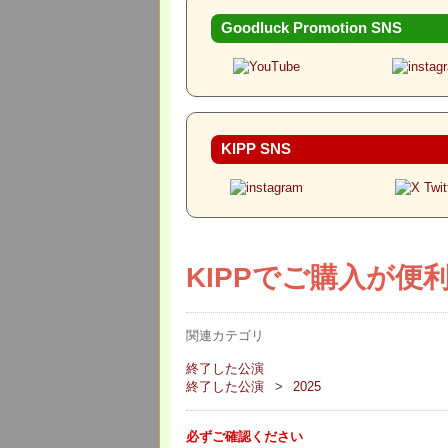
Goodluck Promotion SNS
KIPP SNS
KIPPでご購入が便
関連カテゴリ
終了した公演
終了した公演
2025
必ずご確認ください