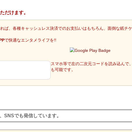
れば、各種キャッシュレス決済でのお支払いはもちろん、面倒な紙チケ
PP
で快適なエンタメライフを!!
スマホ等で左の二次元コードを読み込んで
も可能です。
e、SNSでも発信しています。