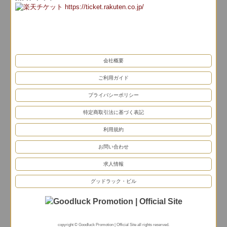
会社概要
ご利用ガイド
プライバシーポリシー
特定商取引法に基づく表記
利用規約
お問い合わせ
求人情報
グッドラック・ビル
copyright © Goodluck Promotion | Official Site all rights reserved.