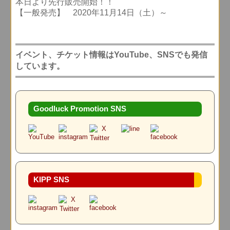
本日より先行販売開始！！
【一般発売】 2020年11月14日（土）～
イベント、チケット情報はYouTube、SNSでも発信
しています。
Goodluck Promotion SNS
KIPP SNS