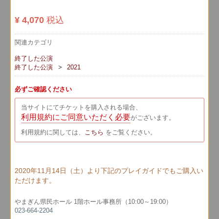
¥ 4,070
税込
関連カテゴリ
終了した公演
終了した公演
2021
必ずご確認ください
当サイトにてチケットを購入される場合、
利用規約にご同意いただく必要
がございます。
利用規約に関しては、
こちら
をご覧ください。
2020年11月14日（土）より下記のプレイガイドでもご購入い
ただけます。
やまぎん県民ホール 1階ホール事務所（10:00～19:00）
023-664-2204