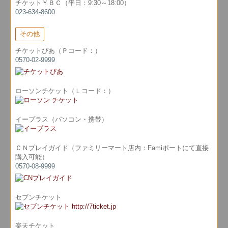
チケットＹＢＣ（平日：9:30～18:00）
023-634-8600
その他
チケットぴあ（Ｐコード：）
0570-02-9999
ローソンチケット（Ｌコード：）
イープラス（パソコン・携帯）
ＣＮプレイガイド（ファミリーマート店内：Famiポートにて直接
購入可能）
0570-08-9999
セブンチケット
楽天チケット