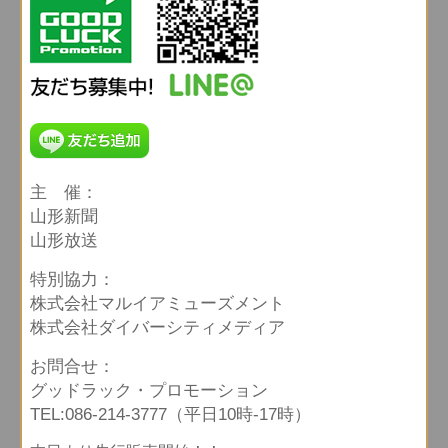
主 催：
山形新聞
山形放送
特別協力：
株式会社マルイアミューズメント
株式会社ダイバーシティメディア
お問合せ：
グッドラック・プロモーション
TEL:086-214-3777（平日10時-17時）