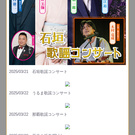
2025/03/21 石垣歌謡コンサート
2025/03/22 うるま歌謡コンサート
2025/03/22 那覇歌謡コンサート