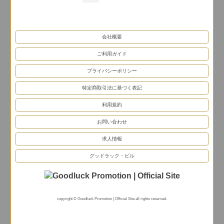
会社概要
ご利用ガイド
プライバシーポリシー
特定商取引法に基づく表記
利用規約
お問い合わせ
求人情報
グッドラック・ビル
copyright © Goodluck Promotion | Official Site all rights reserved.